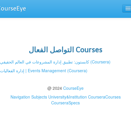
CourseEye
Courses
The Guide
التواصل الفعال Courses
كابستون: تطبيق إدارة المشروعات في العالم الحقيقي (Coursera)
إدارة الفعاليات | Events Management (Coursera)
@ 2024
CourseEye
Navigation
Subjects
University&Institution
CourseraCourses
CourseraSpecs